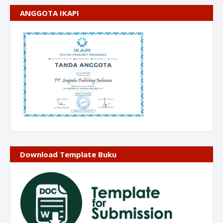
ANGGOTA IKAPI
Download Template Buku