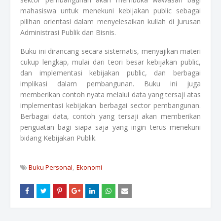
mahasiswa untuk menekuni kebijakan public sebagai
pilihan orientasi dalam menyelesaikan kuliah di Jurusan
Administrasi Publik dan Bisnis.
Buku ini dirancang secara sistematis, menyajikan materi
cukup lengkap, mulai dari teori besar
kebijakan
public,
dan implementasi kebijakan public, dan berbagai
implikasi dalam pembangunan. Buku ini juga
memberikan contoh nyata melalui data yang tersaji atas
implementasi
kebijakan
berbagai sector pembangunan.
Berbagai data, contoh yang tersaji akan memberikan
penguatan bagi siapa saja yang ingin terus menekuni
bidang Kebijakan Publik.
Buku Personal
Ekonomi