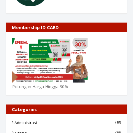
Membership ID CARD
Potongan Harga Hingga 30%
Categories
Administrasi
(18)
(35)