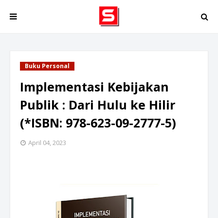
Buku Personal
Implementasi Kebijakan
Publik : Dari Hulu ke Hilir
(*ISBN: 978-623-09-2777-5)
April 04, 2023