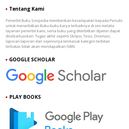
Tentang Kami
Penerbit Buku Sonpedia memberikan kesempatan kepada Penulis
untuk menerbitkan Buku-buku karya terbaiknya di sini melalui
layanan penerbit kami, serta buku yang diterbitkan dijamin dapat
disebarluaskan. Tugas akhir seperti Skripsi, Tesis, Disertasi,
laporan-laporan dan sejenisnya termasuk kategori terbitan
terbatas tidak akan mendapatkan ISBN.
GOOGLE SCHOLAR
PLAY BOOKS