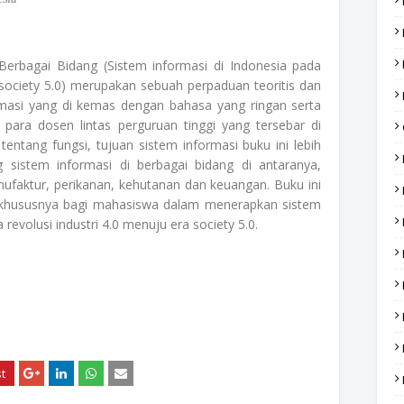
Berbagai Bidang (Sistem informasi di Indonesia pada
 society 5.0) merupakan sebuah perpaduan teoritis dan
rmasi yang di kemas dengan bahasa yang ringan serta
 para dosen lintas perguruan tinggi yang tersebar di
tentang fungsi, tujuan sistem informasi buku ini lebih
sistem informasi di berbagai bidang di antaranya,
ufaktur, perikanan, kehutanan dan keuangan. Buku ini
 khususnya bagi mahasiswa dalam menerapkan sistem
revolusi industri 4.0 menuju era society 5.0.