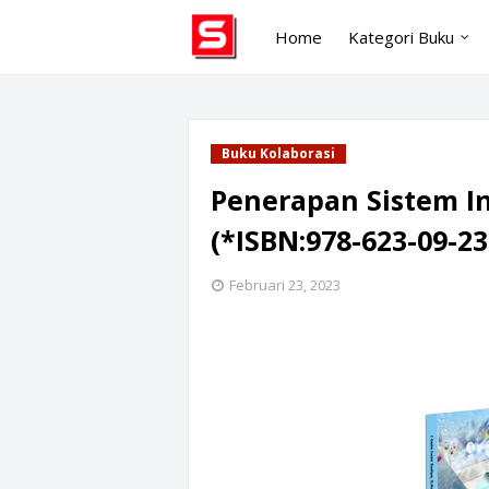
Home
Kategori Buku
Buku Kolaborasi
Penerapan Sistem In
(*ISBN:978-623-09-23
Februari 23, 2023