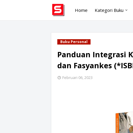
Home
Kategori Buku
Buku Personal
Panduan Integrasi K
dan Fasyankes (*ISB
Februari 06, 2023