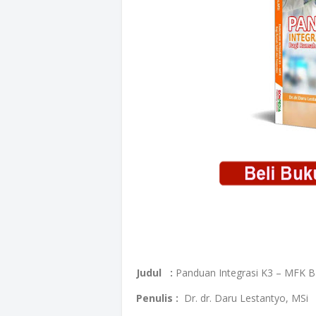
Judul :
Panduan Integrasi K3 – MFK B
Penulis :
Dr. dr. Daru Lestantyo, MSi