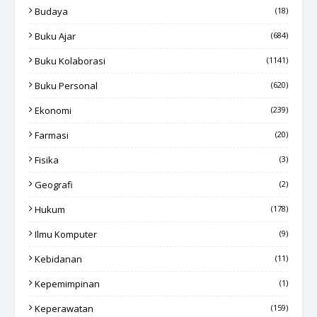
Budaya
(18)
Buku Ajar
(684)
Buku Kolaborasi
(1141)
Buku Personal
(620)
Ekonomi
(239)
Farmasi
(20)
Fisika
(3)
Geografi
(2)
Hukum
(178)
Ilmu Komputer
(9)
Kebidanan
(11)
Kepemimpinan
(1)
Keperawatan
(159)