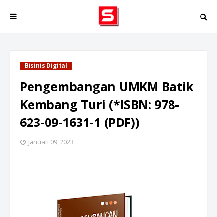
Bisinis Digital
Pengembangan UMKM Batik
Kembang Turi (*ISBN: 978-
623-09-1631-1 (PDF))
Januari 09, 2023