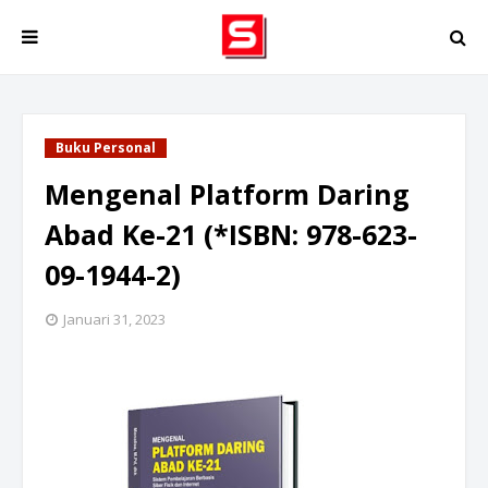
Buku Personal
Mengenal Platform Daring
Abad Ke-21 (*ISBN: 978-623-
09-1944-2)
Januari 31, 2023