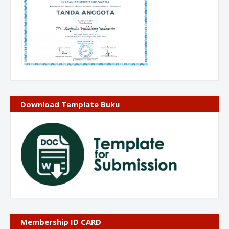
Download Template Buku
Membership ID CARD