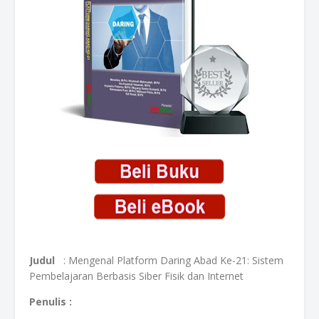
Judul
: Mengenal Platform Daring Abad Ke-21: Sistem
Pembelajaran Berbasis Siber Fisik dan Internet
Penulis :