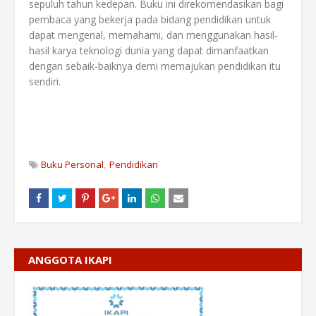
sepuluh tahun kedepan. Buku ini direkomendasikan bagi
pembaca yang bekerja pada bidang pendidikan untuk
dapat mengenal, memahami, dan menggunakan hasil-
hasil karya teknologi dunia yang dapat dimanfaatkan
dengan sebaik-baiknya demi memajukan pendidikan itu
sendiri.
Buku Personal
Pendidikan
ANGGOTA IKAPI