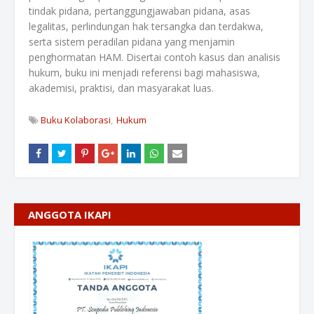
tindak pidana, pertanggungjawaban pidana, asas
legalitas, perlindungan hak tersangka dan terdakwa,
serta sistem peradilan pidana yang menjamin
penghormatan HAM. Disertai contoh kasus dan analisis
hukum, buku ini menjadi referensi bagi mahasiswa,
akademisi, praktisi, dan masyarakat luas.
Buku Kolaborasi
Hukum
ANGGOTA IKAPI