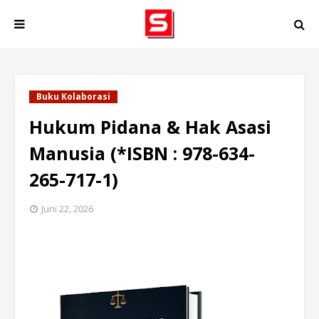
Buku Kolaborasi
Hukum Pidana & Hak Asasi
Manusia (*ISBN : 978-634-
265-717-1)
Juni 22, 2026