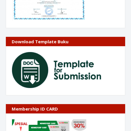
Download Template Buku
Membership ID CARD