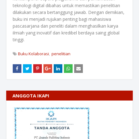
teknologi digital dibahas untuk memastikan penelitian
dilakukan secara bertanggung jawab. Dengan demikian,
buku ini menjadi rujukan penting bagi mahasiswa
pascasarjana dan peneliti dalam menghasilkan karya
ilmiah yang inovatif dan kredibel berdaya saing global
tinggi.
Buku Kolaborasi
penelitian
ANGGOTA IKAPI