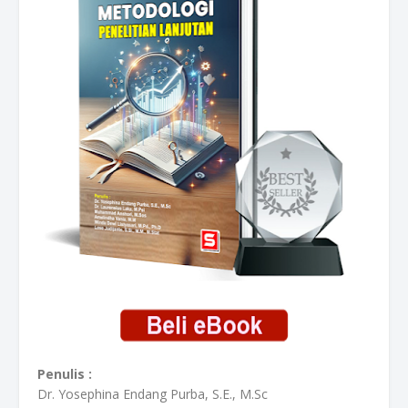
Penulis :
Dr. Yosephina Endang Purba, S.E., M.Sc