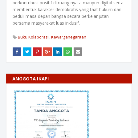
berkontribusi positif di ruang nyata maupun digital serta
membentuk karakter demokratis yang taat hukum dan
peduli masa depan bangsa secara berkelanjutan
bersama masyarakat luas inklusif.
Buku Kolaborasi
Kewarganegaraan
ANGGOTA IKAPI