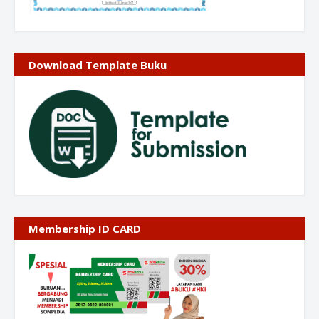
Download Template Buku
Membership ID CARD