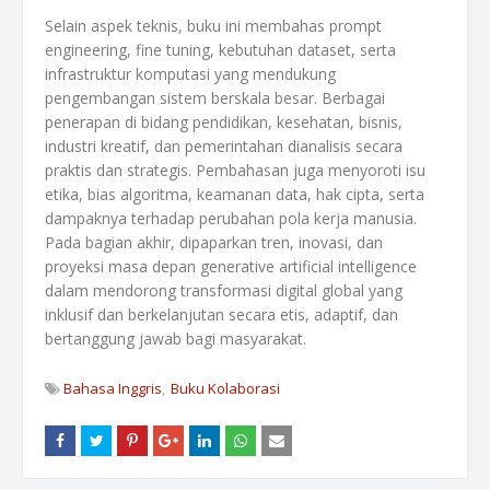
Selain aspek teknis, buku ini membahas prompt
engineering, fine tuning, kebutuhan dataset, serta
infrastruktur komputasi yang mendukung
pengembangan sistem berskala besar. Berbagai
penerapan di bidang pendidikan, kesehatan, bisnis,
industri kreatif, dan pemerintahan dianalisis secara
praktis dan strategis. Pembahasan juga menyoroti isu
etika, bias algoritma, keamanan data, hak cipta, serta
dampaknya terhadap perubahan pola kerja manusia.
Pada bagian akhir, dipaparkan tren, inovasi, dan
proyeksi masa depan generative artificial intelligence
dalam mendorong transformasi digital global yang
inklusif dan berkelanjutan secara etis, adaptif, dan
bertanggung jawab bagi masyarakat.
Bahasa Inggris
Buku Kolaborasi