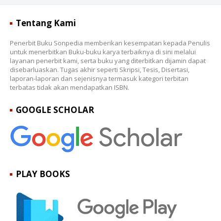
Tentang Kami
Penerbit Buku Sonpedia memberikan kesempatan kepada Penulis
untuk menerbitkan Buku-buku karya terbaiknya di sini melalui
layanan penerbit kami, serta buku yang diterbitkan dijamin dapat
disebarluaskan. Tugas akhir seperti Skripsi, Tesis, Disertasi,
laporan-laporan dan sejenisnya termasuk kategori terbitan
terbatas tidak akan mendapatkan ISBN.
GOOGLE SCHOLAR
PLAY BOOKS