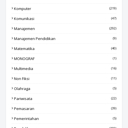
Komputer
(219)
Komunikasi
(47)
Manajemen
(292)
Manajemen Pendidikan
(9)
Matematika
(40)
MONOGRAF
(1)
Multimedia
(16)
Non Fiksi
(11)
Olahraga
(5)
Pariwisata
(22)
Pemasaran
(39)
Pemerintahan
(5)