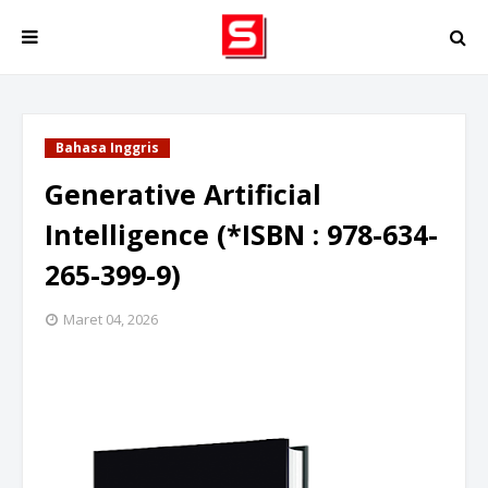
Bahasa Inggris
Generative Artificial
Intelligence (*ISBN : 978-634-
265-399-9)
Maret 04, 2026