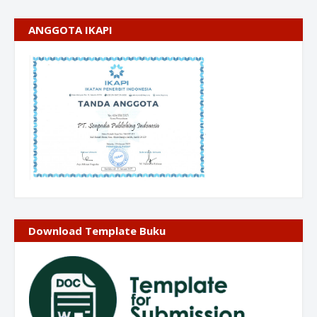
ANGGOTA IKAPI
Download Template Buku