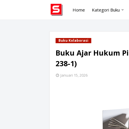
Home
Kategori Buku
Buku Kolaborasi
Buku Ajar Hukum Pid
238-1)
Januari 15, 2026