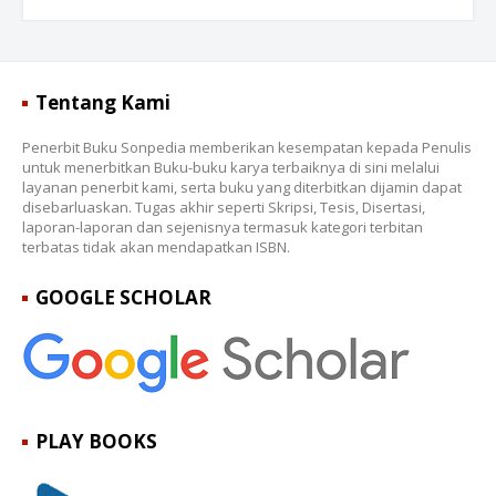
Tentang Kami
Penerbit Buku Sonpedia memberikan kesempatan kepada Penulis
untuk menerbitkan Buku-buku karya terbaiknya di sini melalui
layanan penerbit kami, serta buku yang diterbitkan dijamin dapat
disebarluaskan. Tugas akhir seperti Skripsi, Tesis, Disertasi,
laporan-laporan dan sejenisnya termasuk kategori terbitan
terbatas tidak akan mendapatkan ISBN.
GOOGLE SCHOLAR
PLAY BOOKS