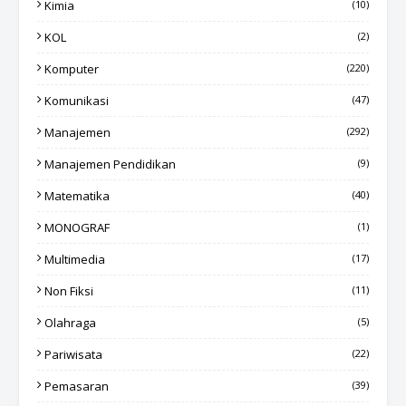
Kimia
(10)
KOL
(2)
Komputer
(220)
Komunikasi
(47)
Manajemen
(292)
Manajemen Pendidikan
(9)
Matematika
(40)
MONOGRAF
(1)
Multimedia
(17)
Non Fiksi
(11)
Olahraga
(5)
Pariwisata
(22)
Pemasaran
(39)