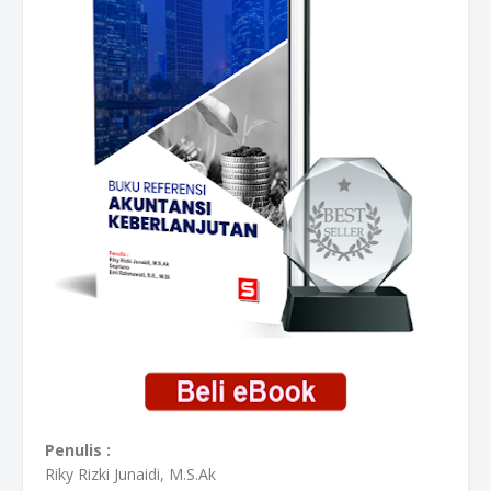
Penulis :
Riky Rizki Junaidi, M.S.Ak