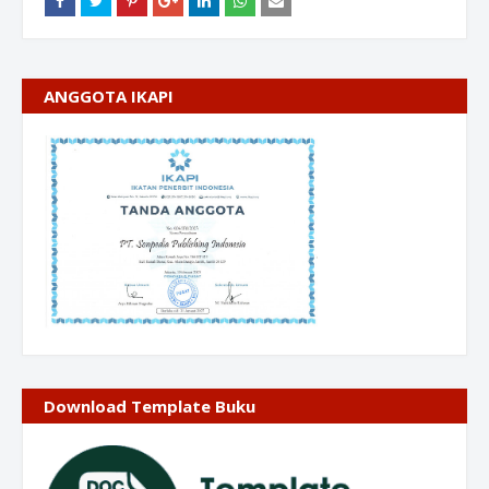
ANGGOTA IKAPI
Download Template Buku