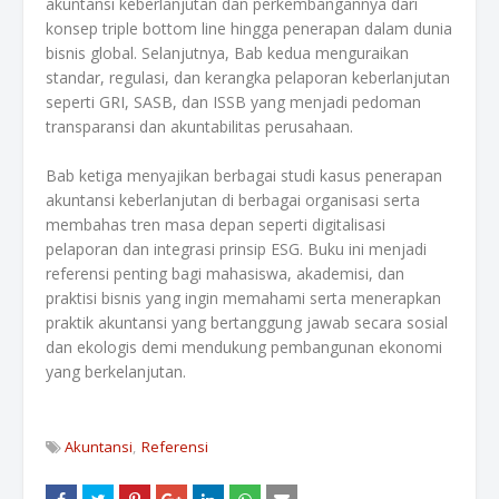
akuntansi keberlanjutan dan perkembangannya dari
konsep triple bottom line hingga penerapan dalam dunia
bisnis global. Selanjutnya, Bab kedua menguraikan
standar, regulasi, dan kerangka pelaporan keberlanjutan
seperti GRI, SASB, dan ISSB yang menjadi pedoman
transparansi dan akuntabilitas perusahaan.
Bab ketiga menyajikan berbagai studi kasus penerapan
akuntansi keberlanjutan di berbagai organisasi serta
membahas tren masa depan seperti digitalisasi
pelaporan dan integrasi prinsip ESG. Buku ini menjadi
referensi penting bagi mahasiswa, akademisi, dan
praktisi bisnis yang ingin memahami serta menerapkan
praktik akuntansi yang bertanggung jawab secara sosial
dan ekologis demi mendukung pembangunan ekonomi
yang berkelanjutan.
Akuntansi
Referensi