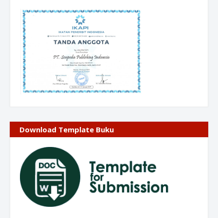
Download Template Buku