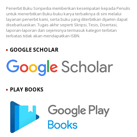
Penerbit Buku Sonpedia memberikan kesempatan kepada Penulis
untuk menerbitkan Buku-buku karya terbaiknya di sini melalui
layanan penerbit kami, serta buku yang diterbitkan dijamin dapat
disebarluaskan. Tugas akhir seperti Skripsi, Tesis, Disertasi,
laporan-laporan dan sejenisnya termasuk kategori terbitan
terbatas tidak akan mendapatkan ISBN.
GOOGLE SCHOLAR
PLAY BOOKS