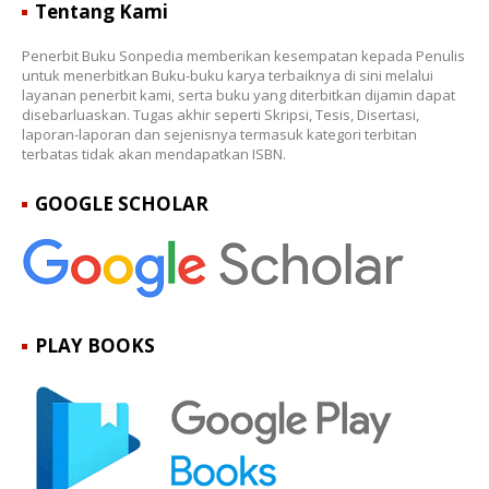
Tentang Kami
Penerbit Buku Sonpedia memberikan kesempatan kepada Penulis
untuk menerbitkan Buku-buku karya terbaiknya di sini melalui
layanan penerbit kami, serta buku yang diterbitkan dijamin dapat
disebarluaskan. Tugas akhir seperti Skripsi, Tesis, Disertasi,
laporan-laporan dan sejenisnya termasuk kategori terbitan
terbatas tidak akan mendapatkan ISBN.
GOOGLE SCHOLAR
PLAY BOOKS