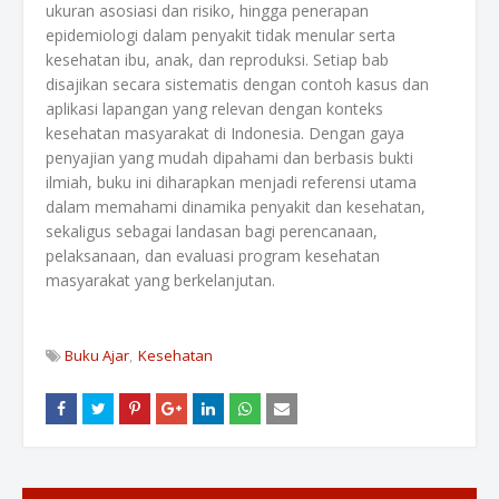
ukuran asosiasi dan risiko, hingga penerapan
epidemiologi dalam penyakit tidak menular serta
kesehatan ibu, anak, dan reproduksi. Setiap bab
disajikan secara sistematis dengan contoh kasus dan
aplikasi lapangan yang relevan dengan konteks
kesehatan masyarakat di Indonesia. Dengan gaya
penyajian yang mudah dipahami dan berbasis bukti
ilmiah, buku ini diharapkan menjadi referensi utama
dalam memahami dinamika penyakit dan kesehatan,
sekaligus sebagai landasan bagi perencanaan,
pelaksanaan, dan evaluasi program kesehatan
masyarakat yang berkelanjutan.
Buku Ajar
Kesehatan