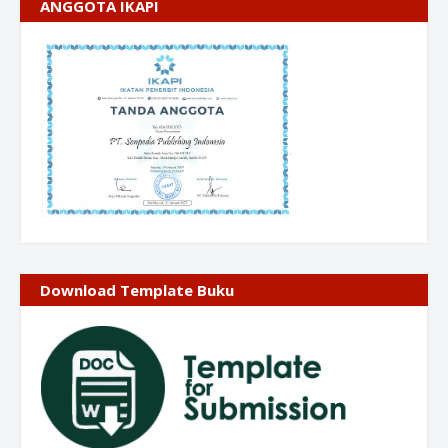
ANGGOTA IKAPI
Download Template Buku