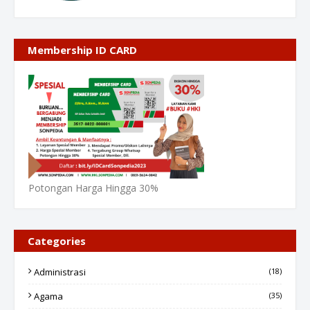
Membership ID CARD
Potongan Harga Hingga 30%
Categories
Administrasi
(18)
Agama
(35)