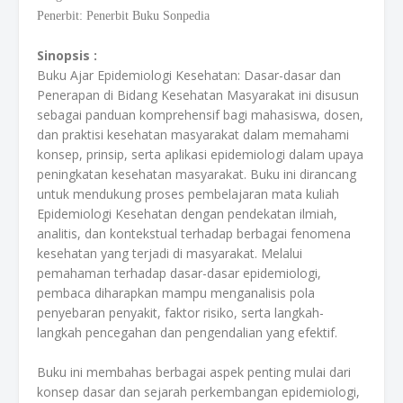
Penerbit: Penerbit Buku Sonpedia
Sinopsis :
Buku Ajar Epidemiologi Kesehatan: Dasar-dasar dan
Penerapan di Bidang Kesehatan Masyarakat ini disusun
sebagai panduan komprehensif bagi mahasiswa, dosen,
dan praktisi kesehatan masyarakat dalam memahami
konsep, prinsip, serta aplikasi epidemiologi dalam upaya
peningkatan kesehatan masyarakat. Buku ini dirancang
untuk mendukung proses pembelajaran mata kuliah
Epidemiologi Kesehatan dengan pendekatan ilmiah,
analitis, dan kontekstual terhadap berbagai fenomena
kesehatan yang terjadi di masyarakat. Melalui
pemahaman terhadap dasar-dasar epidemiologi,
pembaca diharapkan mampu menganalisis pola
penyebaran penyakit, faktor risiko, serta langkah-
langkah pencegahan dan pengendalian yang efektif.
Buku ini membahas berbagai aspek penting mulai dari
konsep dasar dan sejarah perkembangan epidemiologi,